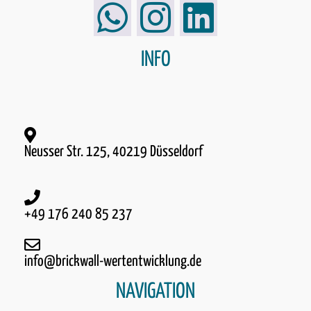
INFO
Neusser Str. 125, 40219 Düsseldorf
+49 176 240 85 237
info@brickwall-wertentwicklung.de
NAVIGATION