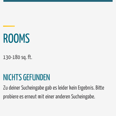
ROOMS
130-180 sq. ft.
NICHTS GEFUNDEN
Zu deiner Sucheingabe gab es leider kein Ergebnis. Bitte
probiere es erneut mit einer anderen Sucheingabe.