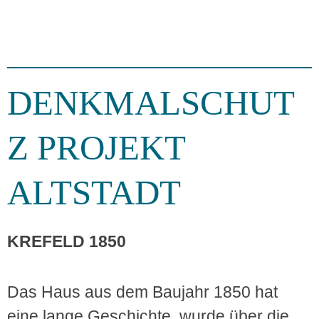
DENKMALSCHUT
Z PROJEKT
ALTSTADT
KREFELD 1850
Das Haus aus dem Baujahr 1850 hat
eine lange Geschichte, wurde über die