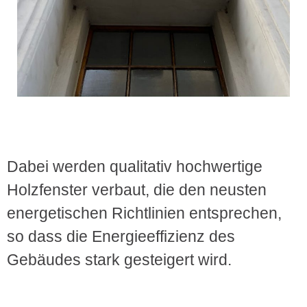
Dabei werden qualitativ hochwertige
Holzfenster verbaut, die den neusten
energetischen Richtlinien entsprechen,
so dass die Energieeffizienz des
Gebäudes stark gesteigert wird.