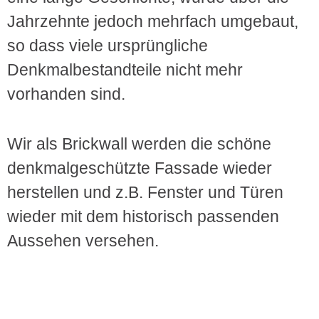
Jahrzehnte jedoch mehrfach umgebaut,
so dass viele ursprüngliche
Denkmalbestandteile nicht mehr
vorhanden sind.
Wir als Brickwall werden die schöne
denkmalgeschützte Fassade wieder
herstellen und z.B. Fenster und Türen
wieder mit dem historisch passenden
Aussehen versehen.