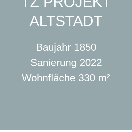
TZ PROJEKT
ALTSTADT
Baujahr 1850
Sanierung 2022
Wohnfläche 330 m²