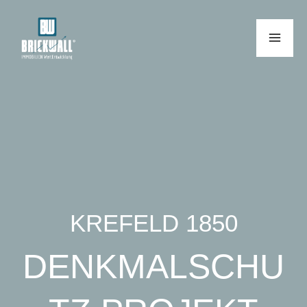
KREFELD 1850
DENKMALSCHU