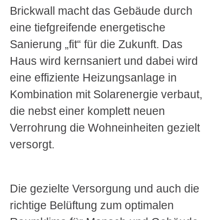
Brickwall macht das Gebäude durch
eine tiefgreifende energetische
Sanierung „fit“ für die Zukunft. Das
Haus wird kernsaniert und dabei wird
eine effiziente Heizungsanlage in
Kombination mit Solarenergie verbaut,
die nebst einer komplett neuen
Verrohrung die Wohneinheiten gezielt
versorgt.
Die gezielte Versorgung und auch die
richtige Belüftung zum optimalen